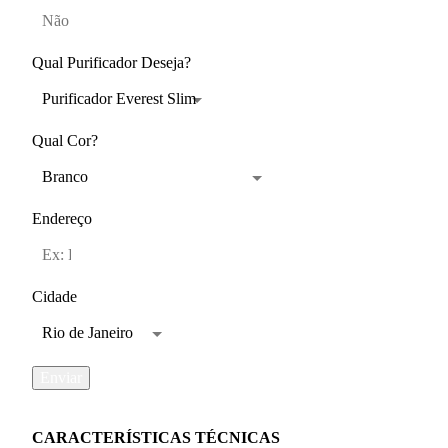
Qual Purificador Deseja?
Qual Cor?
Endereço
Cidade
Enviar
Description
CARACTERÍSTICAS TÉCNICAS