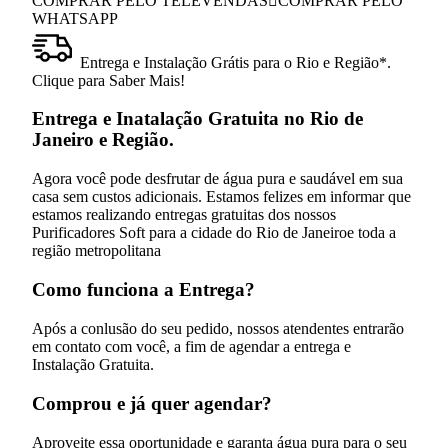
COMPRAR PELO TELEVENDAS
COMPRAR PELO
WHATSAPP
Entrega e Instalação Grátis para o Rio e Região*.
Clique para Saber Mais!
Entrega e Inatalação Gratuita no Rio de
Janeiro e Região.
Agora você pode desfrutar de água pura e saudável em sua
casa sem custos adicionais. Estamos felizes em informar que
estamos realizando entregas gratuitas dos nossos
Purificadores Soft para a cidade do Rio de Janeiroe toda a
região metropolitana
Como funciona a Entrega?
Após a conlusão do seu pedido, nossos atendentes entrarão
em contato com você, a fim de agendar a entrega e
Instalação Gratuita.
Comprou e já quer agendar?
Aproveite essa oportunidade e garanta água pura para o seu