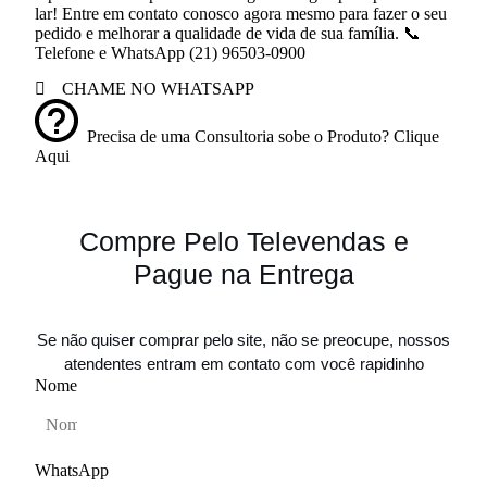
lar! Entre em contato conosco agora mesmo para fazer o seu
pedido e melhorar a qualidade de vida de sua família. 📞
Telefone e WhatsApp (21) 96503-0900
CHAME NO WHATSAPP
Precisa de uma Consultoria sobe o Produto? Clique
Aqui
Compre Pelo Televendas e
Pague na Entrega
Se não quiser comprar pelo site, não se preocupe, nossos
atendentes entram em contato com você rapidinho
Nome
WhatsApp