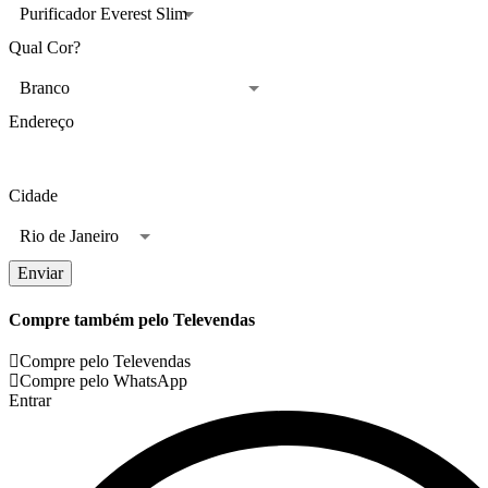
Qual Cor?
Endereço
Cidade
Enviar
Compre também pelo Televendas
Compre pelo Televendas
Compre pelo WhatsApp
Entrar