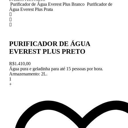
Purificador de Água Everest Plus Branco
Purificador de
Água Everest Plus Prata
PURIFICADOR DE ÁGUA
EVEREST PLUS PRETO
R$
1.410,00
Água pura e geladinha para até 15 pessoas por hora.
Armazenamento: 2L.
+