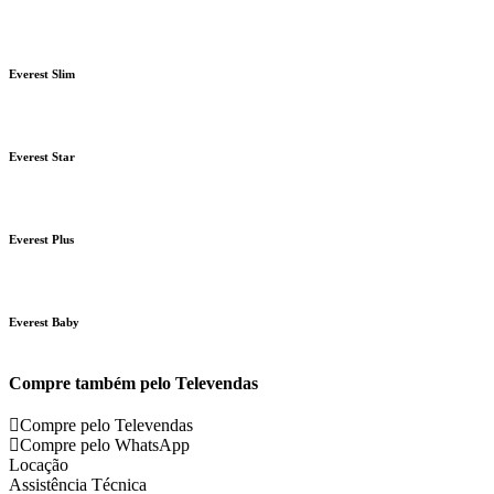
Everest Slim
Everest Star
Everest Plus
Everest Baby
Compre também pelo Televendas
Compre pelo Televendas
Compre pelo WhatsApp
Locação
Assistência Técnica