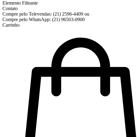
Elemento Filtrante
Contato
Compre pelo Televendas:
(21) 2596-4409
ou
Compre pelo WhatsApp:
(21) 96503-0900
Carrinho