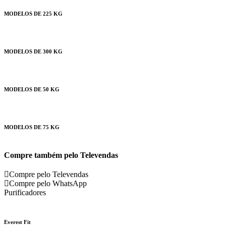
MODELOS DE 225 KG
MODELOS DE 300 KG
MODELOS DE 50 KG
MODELOS DE 75 KG
Compre também pelo Televendas
Compre pelo Televendas
Compre pelo WhatsApp
Purificadores
Everest Fit