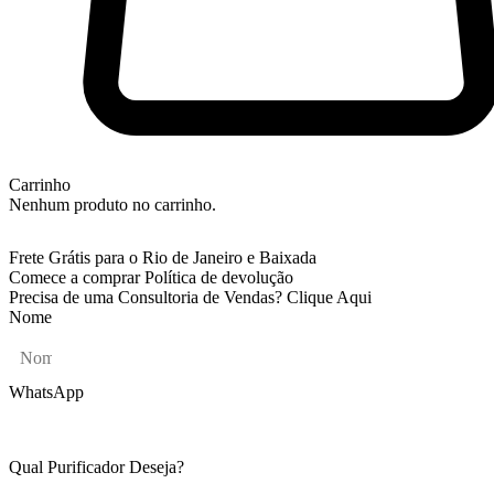
Carrinho
Nenhum produto no carrinho.
Frete Grátis para o Rio de Janeiro e Baixada
Comece a comprar
Política de devolução
Precisa de uma Consultoria de Vendas? Clique Aqui
Nome
WhatsApp
Qual Purificador Deseja?