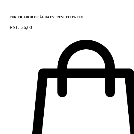
PURIFICADOR DE ÁGUA EVEREST FIT PRETO
R$
1.126,00