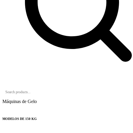
Máquinas de Gelo
MODELOS DE 150 KG